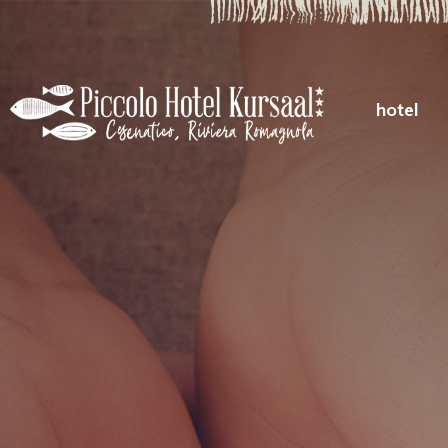
hotel