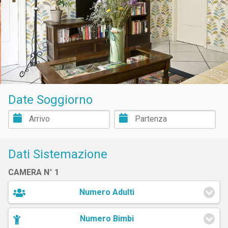
Date Soggiorno
Dati Sistemazione
CAMERA N° 1
Numero Adulti
Numero Bimbi