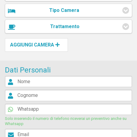
Tipo Camera
Trattamento
AGGIUNGI CAMERA
Dati Personali
Solo inserendo il numero di telefono riceverai un preventivo anche su
Whatsapp